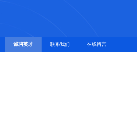
诚聘英才
联系我们
在线留言