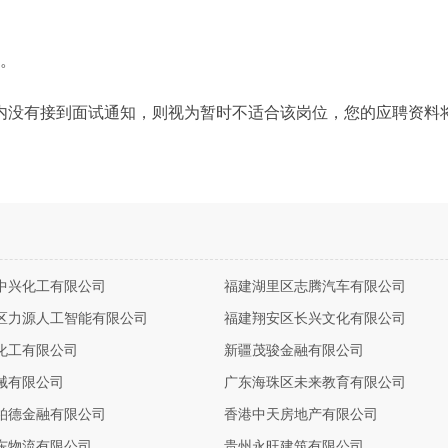
力。
内没有接到面试通知，则视为暂时不适合该岗位，您的应聘资料
中兴化工有限公司
福建湖里区志腾汽车有限公司
区力源人工智能有限公司
福建翔安区长兴文化有限公司
化工有限公司
新疆茂骏金融有限公司
械有限公司
广东海珠区未来教育有限公司
柏德金融有限公司
香港中天房地产有限公司
东物流有限公司
贵州永旺建筑有限公司