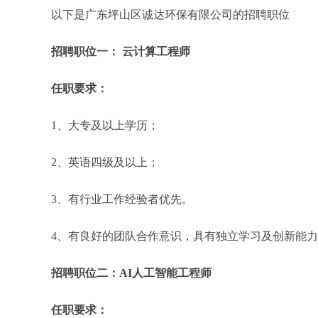
以下是广东坪山区诚达环保有限公司的招聘职位
招聘职位一： 云计算工程师
任职要求：
1、大专及以上学历；
2、英语四级及以上；
3、有行业工作经验者优先。
4、有良好的团队合作意识，具有独立学习及创新能
招聘职位二：AI人工智能工程师
任职要求：