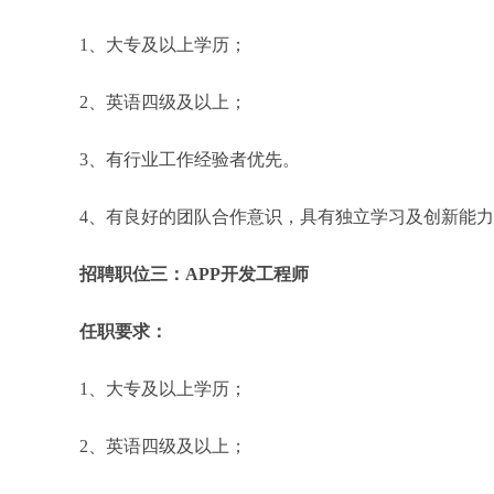
1、大专及以上学历；
2、英语四级及以上；
3、有行业工作经验者优先。
4、有良好的团队合作意识，具有独立学习及创新能
招聘职位三：APP开发工程师
任职要求：
1、大专及以上学历；
2、英语四级及以上；