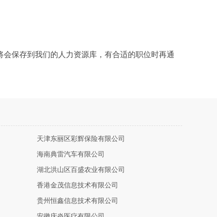
将会保存到我们的人力资源库，有合适的职位时再通
天津东丽区彩辉保险有限公司
海南典雷汽车有限公司
湖北洪山区百盛农业有限公司
香港金茂信息技术有限公司
贵州恒鑫信息技术有限公司
安徽庆炎医疗有限公司