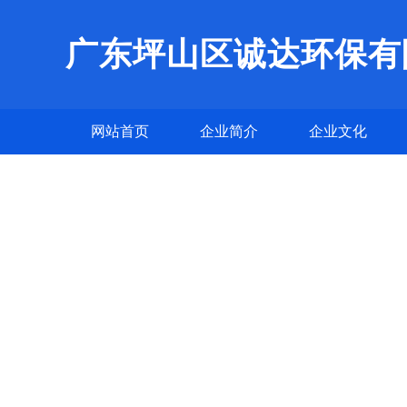
广东坪山区诚达环保有
网站首页
企业简介
企业文化