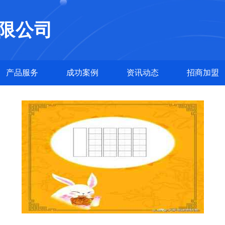
限公司
产品服务
成功案例
资讯动态
招商加盟